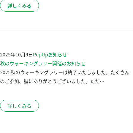
詳しくみる
2025年10月9日
PepUp
お知らせ
秋のウォーキングラリー開催のお知らせ
2025秋のウォーキングラリーは終了いたしました。たくさん
のご参加、誠にありがとうございました。ただ…
詳しくみる