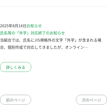
2025年8月14日
お知らせ
氏名等の「外字」対応終了のお知らせ
当組合では、氏名にJIS規格外の文字「外字」が含まれる場
合、個別作成で対応してきましたが、オンライン…
詳しくみる
前のページ
次のページ