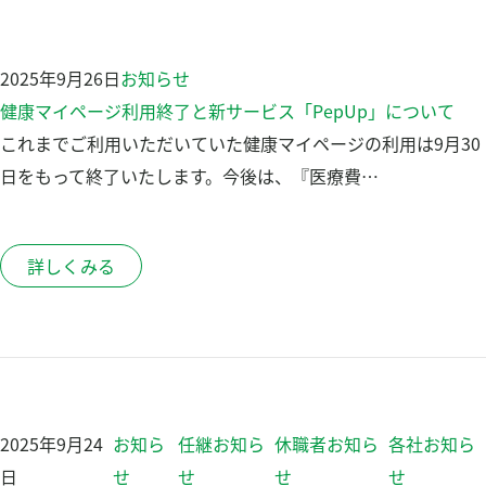
2025年9月26日
お知らせ
健康マイページ利用終了と新サービス「PepUp」について
これまでご利用いただいていた健康マイページの利用は9月30
日をもって終了いたします。今後は、『医療費…
詳しくみる
2025年9月24
お知ら
任継お知ら
休職者お知ら
各社お知ら
日
せ
せ
せ
せ