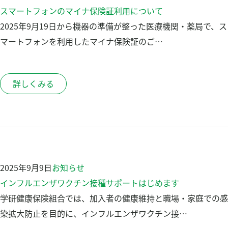
スマートフォンのマイナ保険証利用について
2025年9月19日から機器の準備が整った医療機関・薬局で、ス
マートフォンを利用したマイナ保険証のご…
詳しくみる
2025年9月9日
お知らせ
インフルエンザワクチン接種サポートはじめます
学研健康保険組合では、加入者の健康維持と職場・家庭での感
染拡大防止を目的に、インフルエンザワクチン接…