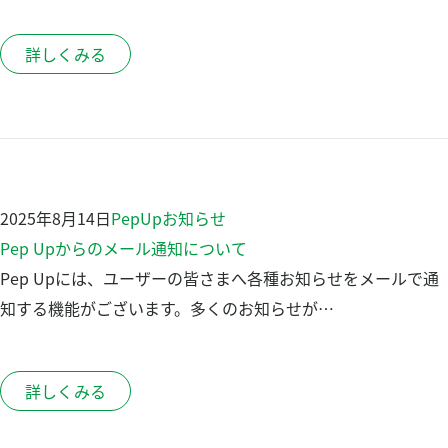
詳しくみる
2025年8月14日
PepUp
お知らせ
Pep Upからのメール通知について
Pep Upには、ユーザーの皆さまへ各種お知らせをメールで通
知する機能がございます。多くのお知らせが…
詳しくみる