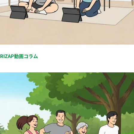
RIZAP動画コラム