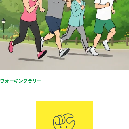
ウォーキングラリー