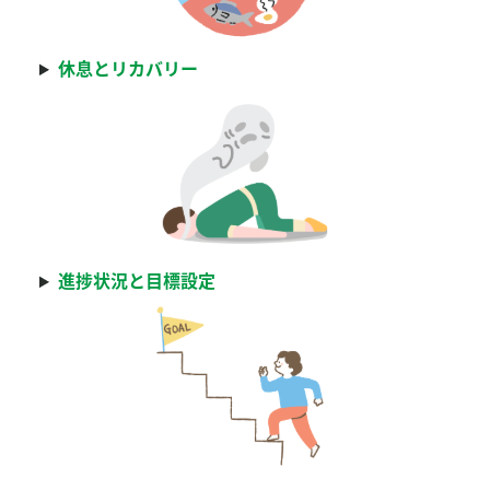
休息とリカバリー
進捗状況と目標設定