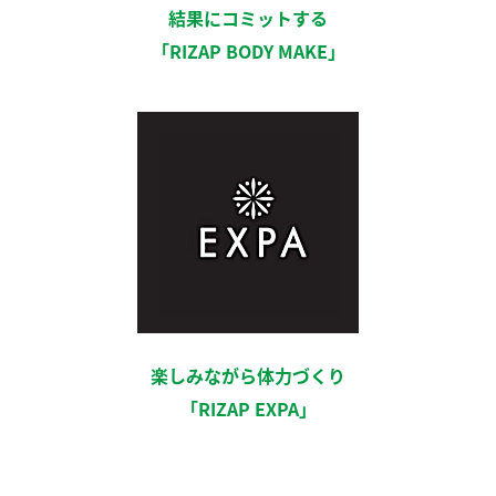
結果にコミットする
「RIZAP BODY MAKE」
楽しみながら体力づくり
「RIZAP EXPA」