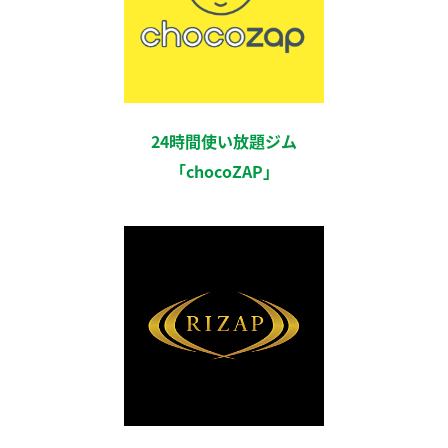
24時間使い放題ジム
「chocoZAP」