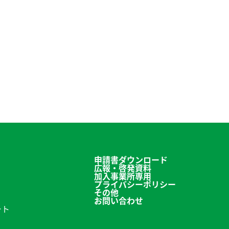
申請書ダウンロード
広報・啓発資料
加入事業所専用
プライバシーポリシー
その他
お問い合わせ
ート