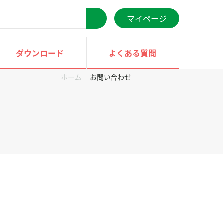
マイページ
検
索
ダウンロード
よくある質問
ホーム
お問い合わせ