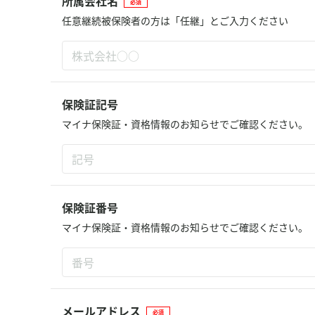
所属会社名
必須
任意継続被保険者の方は「任継」とご入力ください
保険証記号
マイナ保険証・資格情報のお知らせでご確認ください。
保険証番号
マイナ保険証・資格情報のお知らせでご確認ください。
メールアドレス
必須