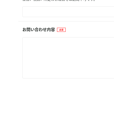
お問い合わせ内容
必須