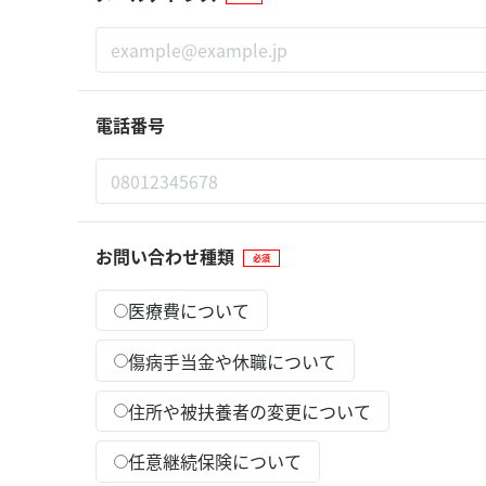
電話番号
お問い合わせ種類
必須
医療費について
傷病手当金や休職について
住所や被扶養者の変更について
任意継続保険について