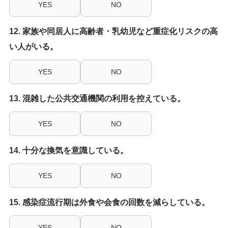
YES
NO
12. 家族や同居人に高齢者・乳幼児など重症化リスクの高
い人がいる。
YES
NO
13. 混雑した公共交通機関の利用を控えている。
YES
NO
14. 十分な換気を意識している。
YES
NO
15. 感染症流行期は外食や会食の回数を減らしている。
YES
NO