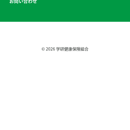
お問い合わせ
© 2026
学研健康保険組合