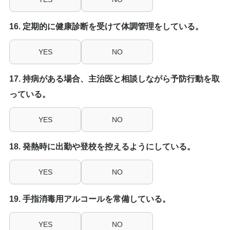
16. 定期的に健康診断を受けて体調管理をしている。
YES
NO
17. 持病がある場合、主治医と相談しながら予防行動を取
っている。
YES
NO
18. 発熱時に出勤や登校を控えるようにしている。
YES
NO
19. 手指消毒用アルコールを常備している。
YES
NO