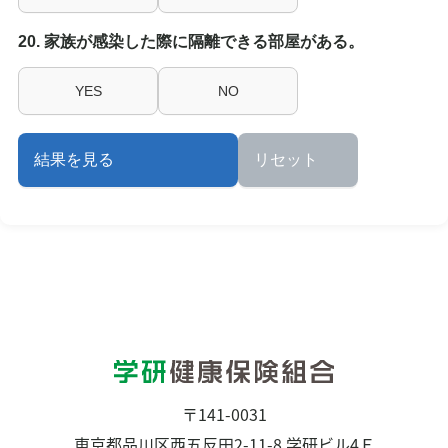
20. 家族が感染した際に隔離できる部屋がある。
YES
NO
結果を見る
リセット
〒141-0031
東京都品川区西五反田2-11-8 学研ビル4Ｆ