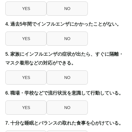
結
マイページ
YES
NO
果：
4. 過去5年間でインフルエンザにかかったことがない。
YES
NO
5. 家族にインフルエンザの症状が出たら、すぐに隔離・
マスク着用などの対応ができる。
YES
NO
6. 職場・学校などで流行状況を意識して行動している。
YES
NO
7. 十分な睡眠とバランスの取れた食事を心がけている。