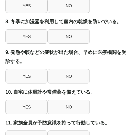
YES
NO
8. 冬季に加湿器を利用して室内の乾燥を防いでいる。
YES
NO
9. 発熱や咳などの症状が出た場合、早めに医療機関を受
診する。
YES
NO
10. 自宅に体温計や常備薬を備えている。
YES
NO
11. 家族全員が予防意識を持って行動している。